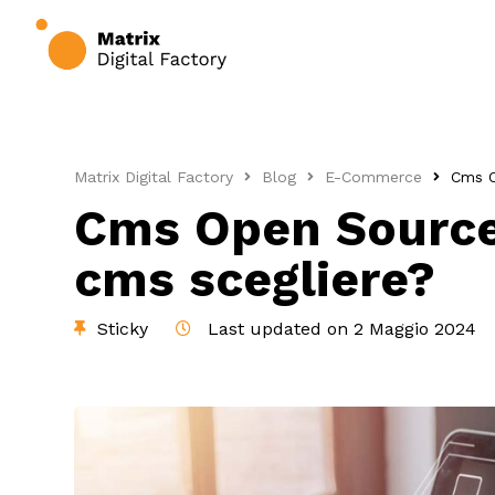
Matrix Digital Factory
Blog
E-Commerce
Cms O
Cms Open Source
cms scegliere?
Sticky
Last updated on 2 Maggio 2024