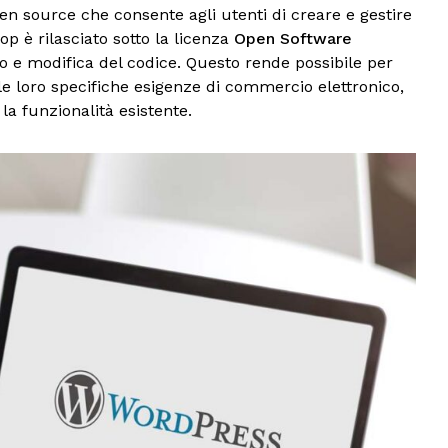
 source che consente agli utenti di creare e gestire
op è rilasciato sotto la licenza
Open Software
so e modifica del codice. Questo rende possibile per
alle loro specifiche esigenze di commercio elettronico,
la funzionalità esistente.