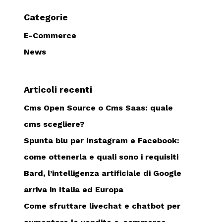
Categorie
E-Commerce
News
Articoli recenti
Cms Open Source o Cms Saas: quale
cms scegliere?
Spunta blu per Instagram e Facebook:
come ottenerla e quali sono i requisiti
Bard, l’intelligenza artificiale di Google
arriva in Italia ed Europa
Come sfruttare livechat e chatbot per