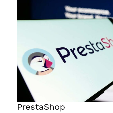
PrestaShop