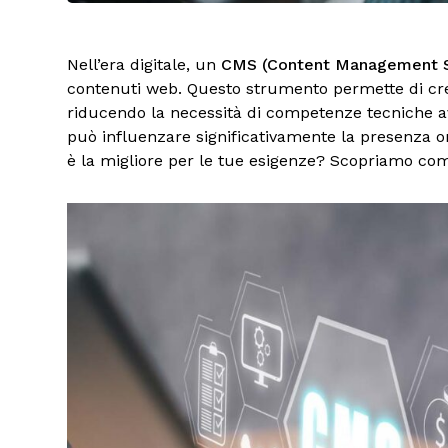
Nell’era digitale, un
CMS (Content Management 
contenuti web. Questo strumento permette di crear
riducendo la necessità di competenze tecniche a
può influenzare significativamente la presenza o
è la migliore per le tue esigenze? Scopriamo co