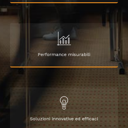
Performance misurabili
Soluzioni innovative ed efficaci