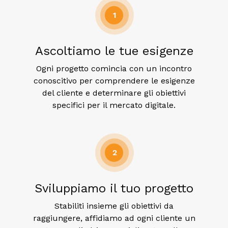
1
Ascoltiamo le tue esigenze
Ogni progetto comincia con un incontro
conoscitivo per comprendere le esigenze
del cliente e determinare gli obiettivi
specifici per il mercato digitale.
2
Sviluppiamo il tuo progetto
Stabiliti insieme gli obiettivi da
raggiungere, affidiamo ad ogni cliente un