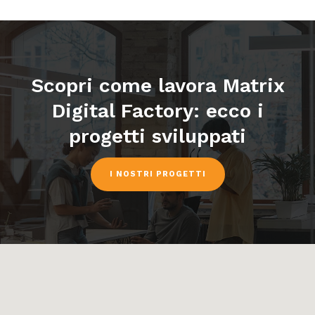
Scopri come lavora Matrix
Digital Factory:
ecco i
progetti sviluppati
I NOSTRI PROGETTI