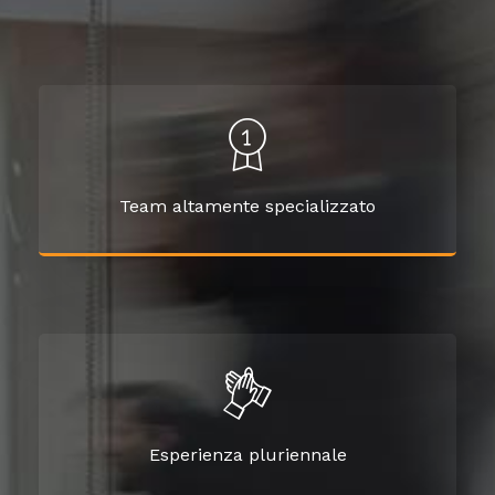
Team altamente specializzato
Esperienza pluriennale