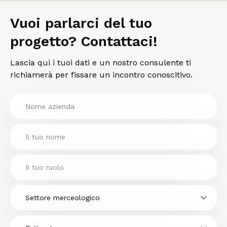
Vuoi parlarci del tuo
progetto? Contattaci!
Lascia qui i tuoi dati e un nostro consulente ti
richiamerà per fissare un incontro conoscitivo.