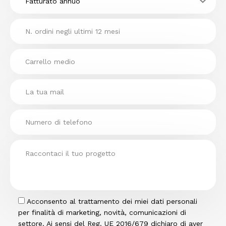
Acconsento al trattamento dei miei dati personali
per finalità di marketing, novità, comunicazioni di
settore. Ai sensi del Reg. UE 2016/679 dichiaro di aver