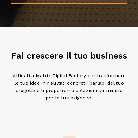
Fai crescere il tuo business
Affidati a Matrix Digital Factory per trasformare
le tue idee in risultati concreti: parlaci del tuo
progetto e ti proporremo soluzioni su misura
per le tue esigenze.