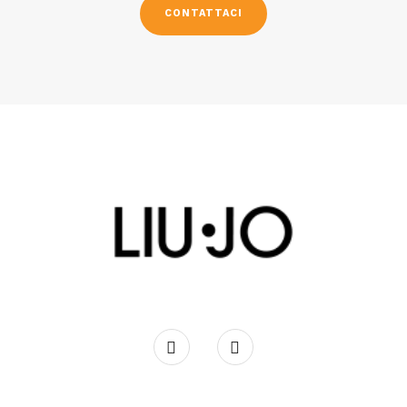
CONTATTACI