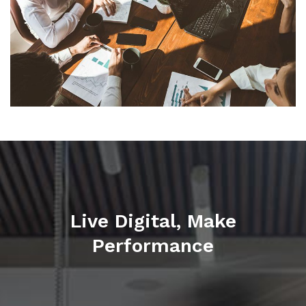
Live Digital, Make
Performance