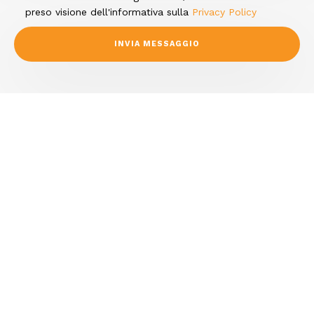
preso visione dell'informativa sulla
Privacy Policy