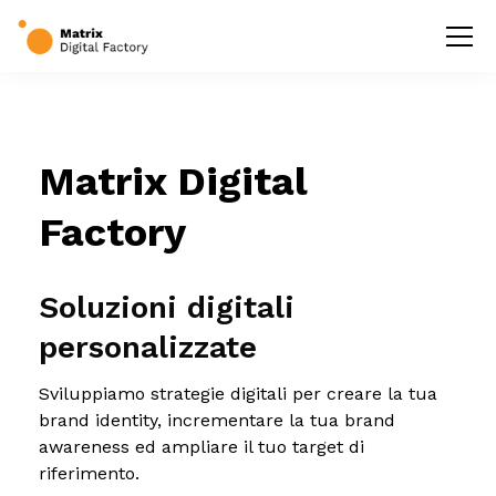
Matrix Digital
Factory
Soluzioni digitali
personalizzate
Sviluppiamo strategie digitali per creare la tua
brand identity, incrementare la tua brand
awareness ed ampliare il tuo target di
riferimento.