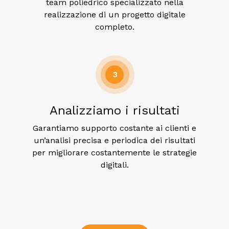
team poliedrico specializzato nella
realizzazione di un progetto digitale
completo.
3
Analizziamo i risultati
Garantiamo supporto costante ai clienti e
un’analisi precisa e periodica dei risultati
per migliorare costantemente le strategie
digitali.