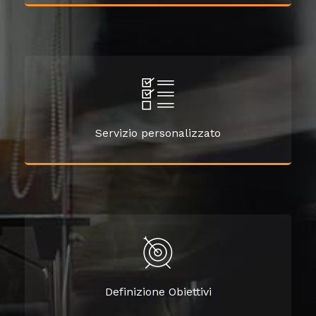
Servizio personalizzato
Definizione Obiettivi