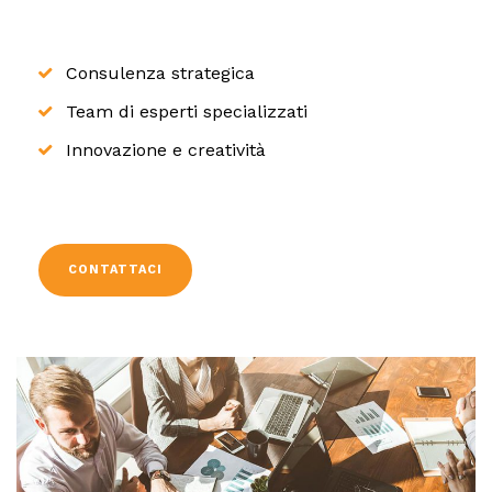
Consulenza strategica
Team di esperti specializzati
Innovazione e creatività
CONTATTACI