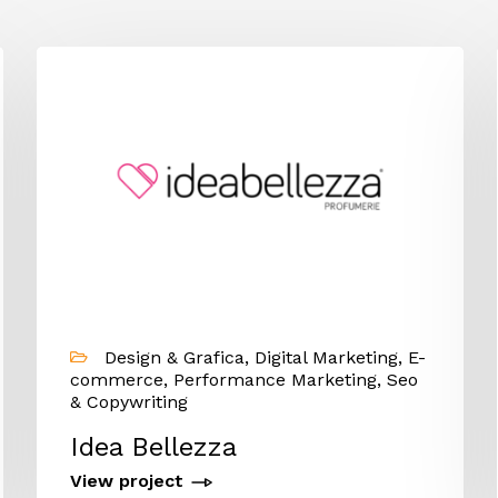
Design & Grafica, Digital Marketing, E-
commerce, Performance Marketing, Seo
& Copywriting
Idea Bellezza
View project