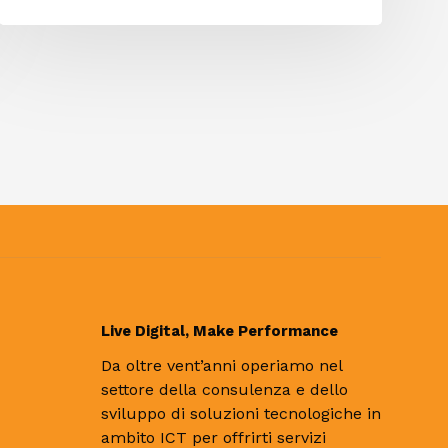
Live Digital, Make Performance
Da oltre vent’anni operiamo nel
settore della consulenza e dello
sviluppo di soluzioni tecnologiche in
ambito ICT per offrirti servizi