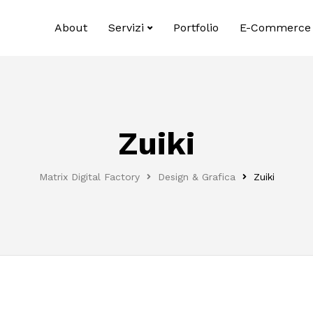
About
Servizi
Portfolio
E-Commerce
Zuiki
Matrix Digital Factory
Design & Grafica
Zuiki