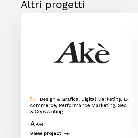
Altri progetti
-
Design & Grafica, Digital Marketing, E-
commerce, Performance Marketing, Seo
& Copywriting
Akè
View project