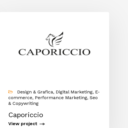
Design & Grafica, Digital Marketing, E-
commerce, Performance Marketing, Seo
& Copywriting
Caporiccio
View project