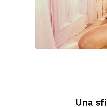
Una sfi