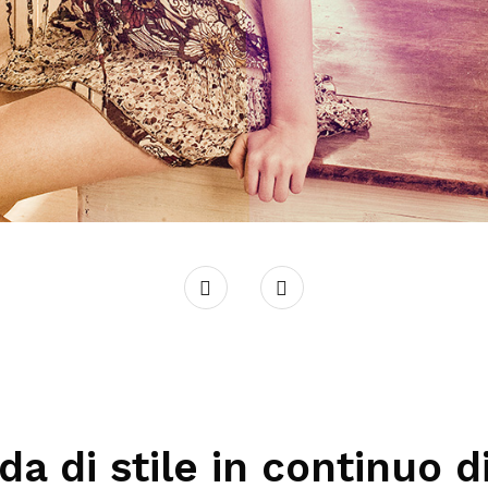
da di stile in continuo d