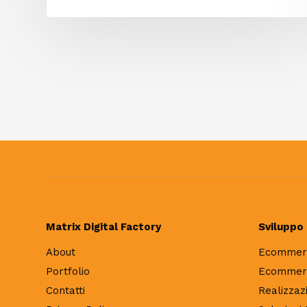
Matrix Digital Factory
Sviluppo
About
Ecommer
Portfolio
Ecommerc
Contatti
Realizza