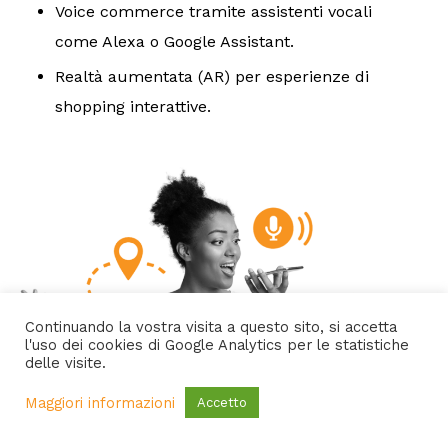
Voice commerce tramite assistenti vocali
come Alexa o Google Assistant.
Realtà aumentata (AR) per esperienze di
shopping interattive.
Continuando la vostra visita a questo sito, si accetta
l'uso dei cookies di Google Analytics per le statistiche
delle visite.
Maggiori informazioni
Accetto