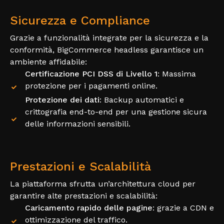
Sicurezza e Compliance
Grazie a funzionalità integrate per la sicurezza e la
conformità, BigCommerce headless garantisce un
ambiente affidabile:
Certificazione PCI DSS di Livello 1
: Massima
protezione per i pagamenti online.
Protezione dei dati
: Backup automatici e
crittografia end-to-end per una gestione sicura
delle informazioni sensibili.
Prestazioni e Scalabilità
La piattaforma sfrutta un’architettura cloud per
garantire alte prestazioni e scalabilità:
Caricamento rapido delle pagine
: grazie a CDN e
ottimizzazione del traffico.