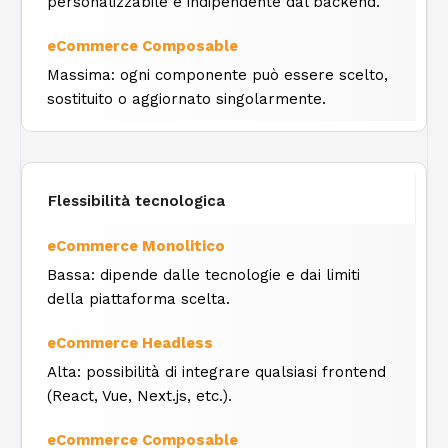
personalizzabile e indipendente dal backend.
Massima: ogni componente può essere scelto,
sostituito o aggiornato singolarmente.
Flessibilità tecnologica
Bassa: dipende dalle tecnologie e dai limiti
della piattaforma scelta.
Alta: possibilità di integrare qualsiasi frontend
(React, Vue, Next.js, etc.).