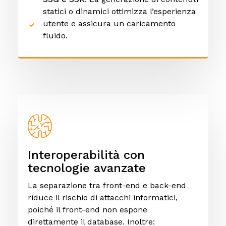
statici o dinamici ottimizza l’esperienza
utente e assicura un caricamento
fluido.
Interoperabilità con
tecnologie avanzate
La separazione tra front-end e back-end
riduce il rischio di attacchi informatici,
poiché il front-end non espone
direttamente il database. Inoltre: