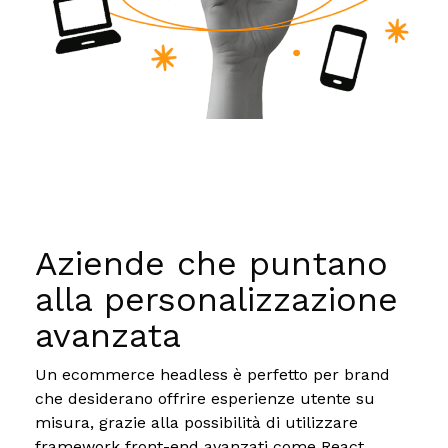
Aziende che puntano
alla personalizzazione
avanzata
Un ecommerce headless è perfetto per brand
che desiderano offrire esperienze utente su
misura, grazie alla possibilità di utilizzare
framework front-end avanzati come React,