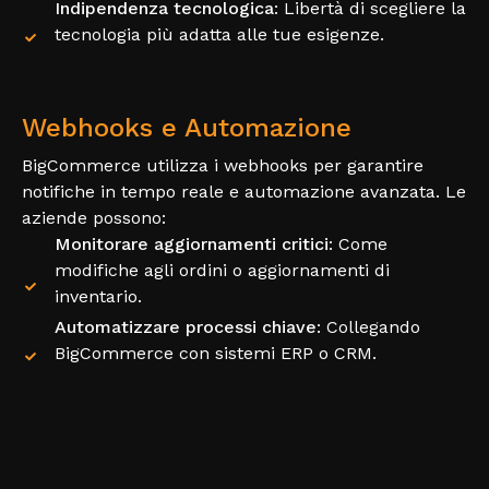
Indipendenza tecnologica
: Libertà di scegliere la
tecnologia più adatta alle tue esigenze.
Webhooks e Automazione
BigCommerce utilizza i webhooks per garantire
notifiche in tempo reale e automazione avanzata. Le
aziende possono:
Monitorare aggiornamenti critici
: Come
modifiche agli ordini o aggiornamenti di
inventario.
Automatizzare processi chiave
: Collegando
BigCommerce con sistemi ERP o CRM.