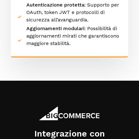
Autenticazione protetta
: Supporto per
OAuth, token JWT e protocolli di
sicurezza all’avanguardia.
Aggiornamenti modulari
: Possibilità di
aggiornamenti mirati che garantiscono
maggiore stabilità.
Integrazione con