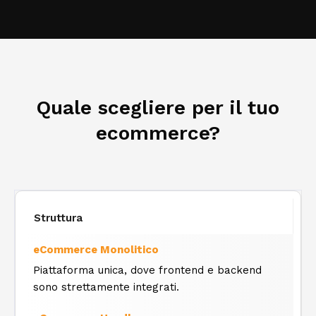
Quale scegliere per il tuo
ecommerce?
Struttura
Piattaforma unica, dove frontend e backend
sono strettamente integrati.