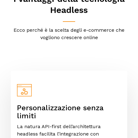
Headless
Ecco perché è la scelta degli e-commerce che
vogliono crescere online
Personalizzazione senza
limiti
La natura API-first dell’architettura
headless facilita l’integrazione con