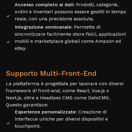
Accesso completo ai dati
: Prodotti, categorie,
ordini e inventari possono essere gestiti in tempo
reale, con una precisione assoluta.
Integrazione omnicanale
: Permette di
sincronizzare facilmente store fisici, applicazioni
mobili e marketplace globali come Amazon ed
eBay.
Supporto Multi-Front-End
La piattaforma è progettata per lavorare con diversi
framework di front-end, come React, Vue.js o
Next.js, oltre a Headless CMS come DatoCMS.
Questo garantisce:
Esperienze personalizzate
: Creazione di
interfacce uniche per diversi dispositivi e
touchpoint.