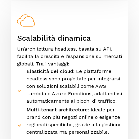
Scalabilità dinamica
Un’architettura headless, basata su API,
facilita la crescita e l’espansione su mercati
globali. Tra i vantaggi:
Elasticità del cloud
: Le piattaforme
headless sono progettate per integrarsi
con soluzioni scalabili come AWS
Lambda o Azure Functions, adattandosi
automaticamente ai picchi di traffico.
Multi-tenant architecture
: Ideale per
brand con più negozi online o esigenze
regionali specifiche, grazie alla gestione
centralizzata ma personalizzabile.