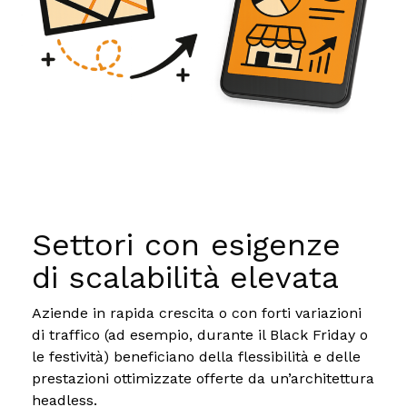
Settori con esigenze
di scalabilità elevata
Aziende in rapida crescita o con forti variazioni
di traffico (ad esempio, durante il Black Friday o
le festività) beneficiano della flessibilità e delle
prestazioni ottimizzate offerte da un’architettura
headless.