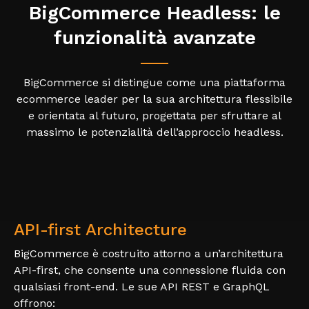
BigCommerce Headless:
le
funzionalità avanzate
BigCommerce si distingue come una piattaforma
ecommerce leader per la sua architettura flessibile
e orientata al futuro, progettata per sfruttare al
massimo le potenzialità dell’approccio headless.
API-first Architecture
BigCommerce è costruito attorno a un’architettura
API-first, che consente una connessione fluida con
qualsiasi front-end. Le sue API REST e GraphQL
offrono: