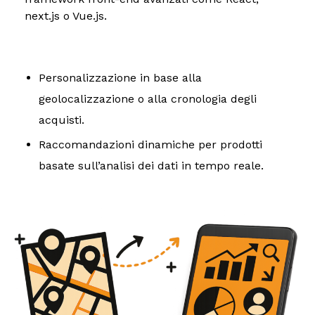
next.js o Vue.js.
Personalizzazione in base alla
geolocalizzazione o alla cronologia degli
acquisti.
Raccomandazioni dinamiche per prodotti
basate sull’analisi dei dati in tempo reale.