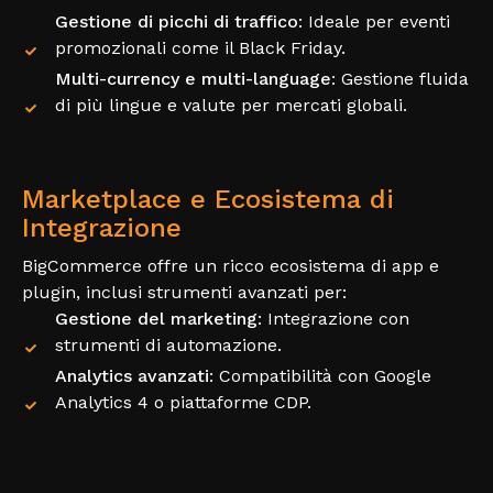
Gestione di picchi di traffico
: Ideale per eventi
promozionali come il Black Friday.
Multi-currency e multi-language
: Gestione fluida
di più lingue e valute per mercati globali.
Marketplace e Ecosistema di
Integrazione
BigCommerce offre un ricco ecosistema di app e
plugin, inclusi strumenti avanzati per:
Gestione del marketing
: Integrazione con
strumenti di automazione.
Analytics avanzati
: Compatibilità con Google
Analytics 4 o piattaforme CDP.