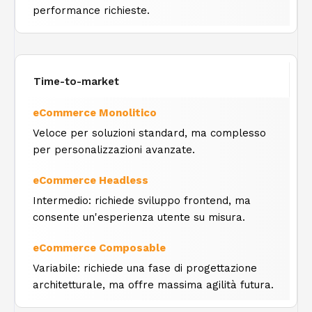
performance richieste.
Time-to-market
Veloce per soluzioni standard, ma complesso
per personalizzazioni avanzate.
Intermedio: richiede sviluppo frontend, ma
consente un'esperienza utente su misura.
Variabile: richiede una fase di progettazione
architetturale, ma offre massima agilità futura.