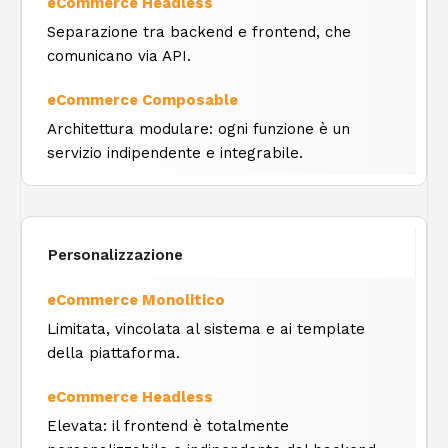
Separazione tra backend e frontend, che
comunicano via API.
Architettura modulare: ogni funzione è un
servizio indipendente e integrabile.
Personalizzazione
Limitata, vincolata al sistema e ai template
della piattaforma.
Elevata: il frontend è totalmente