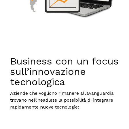
Business con un focus
sull’innovazione
tecnologica
Aziende che vogliono rimanere all’avanguardia
trovano nell’headless la possibilità di integrare
rapidamente nuove tecnologie: