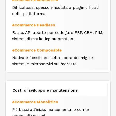
Difficoltosa: spesso vincolata a plugin ufficiali
della piattaforma.
Facile: API aperte per collegare ERP, CRM, PIM,
sistemi di marketing automation.
Nativa e flessibile: scelta libera dei migliori
sistemi e microservizi sul mercato.
Costi di sviluppo e manutenzione
Più bassi all'inizio, ma aumentano con le
personalizzazioni.