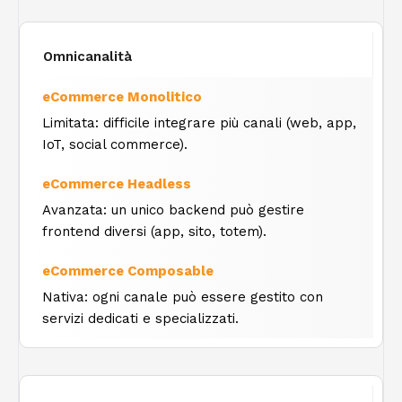
Omnicanalità
Limitata: difficile integrare più canali (web, app,
IoT, social commerce).
Avanzata: un unico backend può gestire
frontend diversi (app, sito, totem).
Nativa: ogni canale può essere gestito con
servizi dedicati e specializzati.