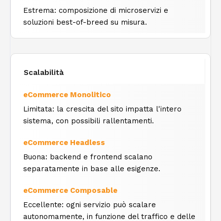
Estrema: composizione di microservizi e
soluzioni best-of-breed su misura.
Scalabilità
Limitata: la crescita del sito impatta l'intero
sistema, con possibili rallentamenti.
Buona: backend e frontend scalano
separatamente in base alle esigenze.
Eccellente: ogni servizio può scalare
autonomamente, in funzione del traffico e delle