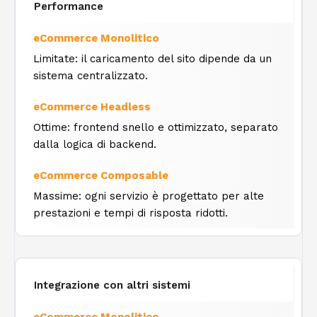
Performance
Limitate: il caricamento del sito dipende da un
sistema centralizzato.
Ottime: frontend snello e ottimizzato, separato
dalla logica di backend.
Massime: ogni servizio è progettato per alte
prestazioni e tempi di risposta ridotti.
Integrazione con altri sistemi