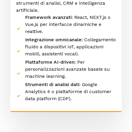
strumenti di analisi, CRM e intelligenza
artificiale.
Framework avanzati
: React, NEXT.js o
Vue.js per interfacce dinamiche e
reattive.
Integrazione omnicanale
: Collegamento
fluido a dispositivi IoT, applicazioni
mobili, assistenti vocali.
Piattaforme AI-driven
: Per
personalizzazioni avanzate basate su
machine learning.
Strumenti di analisi dati
: Google
Analytics 4 o piattaforme di customer
data platform (CDP).