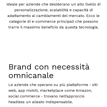
ideale per aziende che desiderano un alto livello di
personalizzazione, scalabilità e capacità di
adattamento ai cambiamenti del mercato. Ecco le
categorie di e-commerce principali che possono
trarre il massimo beneficio da questa tecnologia.
Brand con necessità
omnicanale
Le aziende che operano su più piattaforme - siti
web, app mobili, marketplace come Amazon,
social commerce - trovano nell’approccio
headless un alleato indispensabile.