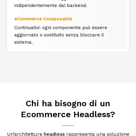
indipendentemente dal backend.
Continuativi: ogni componente può essere
aggiornato o sostituito senza bloccare il
sistema.
Chi ha bisogno di un
Ecommerce Headless?
Un’architettura
headless
rappresenta una soluzione