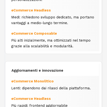
Medi: richiedono sviluppo dedicato, ma portano
vantaggi a medio-lungo termine.
Più alti inizialmente, ma ottimizzati nel tempo
grazie alla scalabilità e modularità.
Aggiornamenti e innovazione
Lenti: dipendono dai rilasci della piattaforma.
Più rapidi: frontend aggiornabile