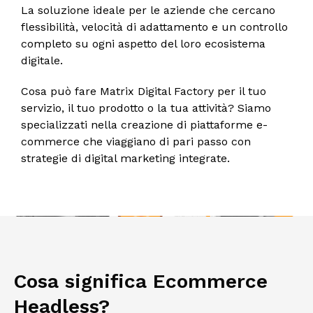
La soluzione ideale per le aziende che cercano
flessibilità, velocità di adattamento e un controllo
completo su ogni aspetto del loro ecosistema
digitale.
Cosa può fare Matrix Digital Factory per il tuo
servizio, il tuo prodotto o la tua attività? Siamo
specializzati nella creazione di piattaforme e-
commerce che viaggiano di pari passo con
strategie di digital marketing integrate.
Cosa significa Ecommerce
Headless?