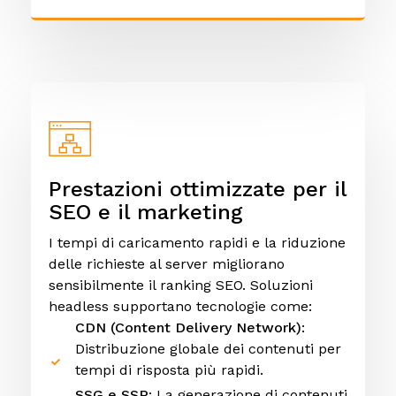
Prestazioni ottimizzate per il
SEO e il marketing
I tempi di caricamento rapidi e la riduzione
delle richieste al server migliorano
sensibilmente il ranking SEO. Soluzioni
headless supportano tecnologie come:
CDN (Content Delivery Network)
:
Distribuzione globale dei contenuti per
tempi di risposta più rapidi.
SSG e SSR
: La generazione di contenuti