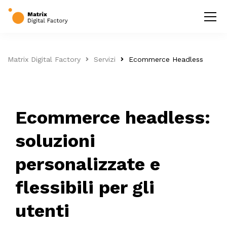
Matrix Digital Factory
Servizi
Ecommerce Headless
Ecommerce headless:
soluzioni
personalizzate e
flessibili per gli
utenti