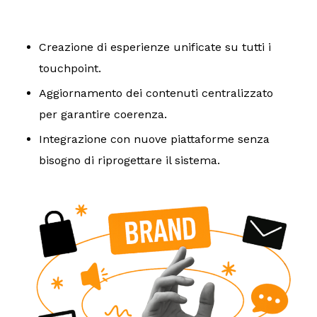
Creazione di esperienze unificate su tutti i
touchpoint.
Aggiornamento dei contenuti centralizzato
per garantire coerenza.
Integrazione con nuove piattaforme senza
bisogno di riprogettare il sistema.