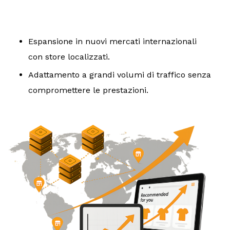
Espansione in nuovi mercati internazionali
con store localizzati.
Adattamento a grandi volumi di traffico senza
compromettere le prestazioni.