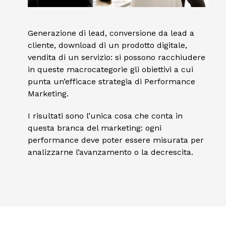
Generazione di lead, conversione da lead a
cliente, download di un prodotto digitale,
vendita di un servizio: si possono racchiudere
in queste macrocategorie gli obiettivi a cui
punta un’efficace strategia di Performance
Marketing.
I risultati sono l’unica cosa che conta in
questa branca del marketing: ogni
performance deve poter essere misurata per
analizzarne l’avanzamento o la decrescita.