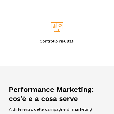
Controllo risultati
Performance Marketing:
cos’è e a cosa serve
A differenza delle campagne di marketing