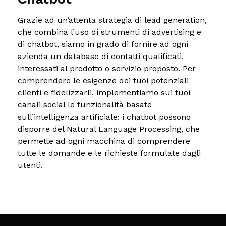
Grazie ad un’attenta strategia di lead generation,
che combina l’uso di strumenti di advertising e
di chatbot, siamo in grado di fornire ad ogni
azienda un database di contatti qualificati,
interessati al prodotto o servizio proposto.
Per
comprendere le esigenze dei tuoi potenziali
clienti e fidelizzarli, implementiamo sui tuoi
canali social le funzionalità basate
sull’intelligenza artificiale: i chatbot possono
disporre del Natural Language Processing, che
permette ad ogni macchina di comprendere
tutte le domande e le richieste formulate dagli
utenti.