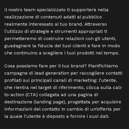
Il nostro team specializzato ti supporterà nella
realizzazione di contenuti adatti al pubblico
realmente interessato al tuo brand. Attraverso
l’utilizzo di strategie e strumenti appropriati ti
permetteremo di costruire relazioni con gli utenti,
guadagnare la fiducia dei tuoi clienti e fare in modo
che continuino a scegliere i tuoi prodotti nel tempo.
Cosa possiamo fare per il tuo brand? Pianifichiamo
campagne di lead generation per raccogliere contatti
profilati sui principali canali di marketing: l’utente,
che rientra nel target di riferimento, clicca sulla call-
to-action (CTA) collegata ad una pagina di
destinazione (landing page), progettata per acquisire
informazioni del contatto in cambio di un’offerta per
la quale l’utente è disposto a fornire i suoi dati.