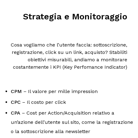
Strategia e Monitoraggio
Cosa vogliamo che l’utente faccia: sottoscrizione,
registrazione, click su un link, acquisto?
Stabiliti
obiettivi misurabili, andiamo a monitorare
costantemente i KPI (Key Perfomance Indicator)
CPM
– Il valore per mille impression
CPC
– Il costo per click
CPA
– Cost per Action/Acquisition relativo a
un’azione dell’utente sul sito, come la registrazione
o la sottoscrizione alla newsletter