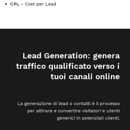
CPL
– Cost per Lead
Lead Generation:
genera
traffico qualificato verso i
tuoi canali online
La generazione di lead o contatti è il processo
per attirare e convertire visitatori e utenti
generici in potenziali clienti.