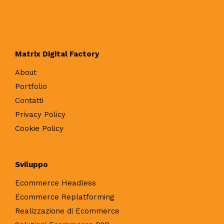
Matrix Digital Factory
About
Portfolio
Contatti
Privacy Policy
Cookie Policy
Sviluppo
Ecommerce Headless
Ecommerce Replatforming
Realizzazione di Ecommerce