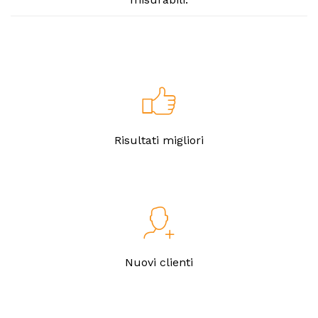
Risultati migliori
Nuovi clienti