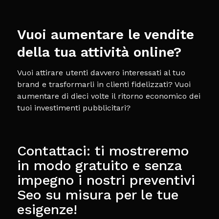
Vuoi aumentare le vendite
della tua attività online?
Vuoi attirare utenti davvero interessati al tuo
brand e trasformarli in clienti fidelizzati? Vuoi
aumentare di dieci volte il ritorno economico dei
tuoi investimenti pubblicitari?
Contattaci: ti mostreremo
in modo gratuito e senza
impegno i nostri preventivi
Seo su misura per le tue
esigenze!