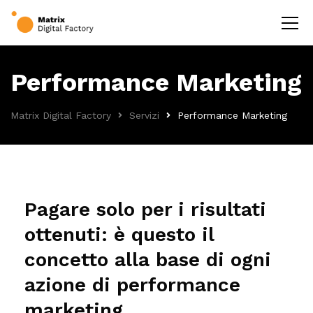
Performance Marketing
Matrix Digital Factory
Servizi
Performance Marketing
Pagare solo per i risultati
ottenuti: è questo il
concetto alla base di ogni
azione di performance
marketing