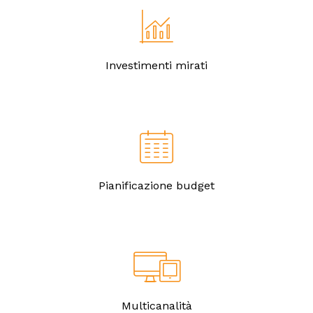
Investimenti mirati
Pianificazione budget
Multicanalità