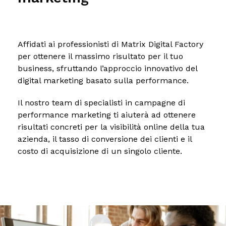
Affidati ai professionisti di Matrix Digital Factory
per ottenere il massimo risultato per il tuo
business, sfruttando l’approccio innovativo del
digital marketing basato sulla performance.
Il nostro team di specialisti in campagne di
performance marketing ti aiuterà ad ottenere
risultati concreti per la visibilità online della tua
azienda, il tasso di conversione dei clienti e il
costo di acquisizione di un singolo cliente.