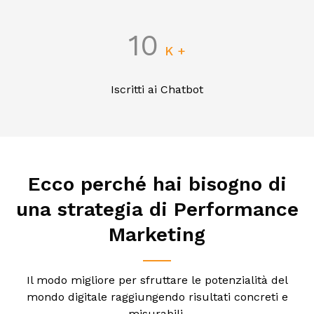
10
K +
Iscritti ai Chatbot
Ecco perché hai bisogno
di
una strategia di Performance
Marketing
Il modo migliore per sfruttare le potenzialità del
mondo digitale raggiungendo risultati concreti e
misurabili.