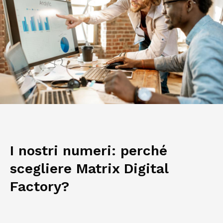
I nostri numeri: perché
scegliere
Matrix Digital
Factory?