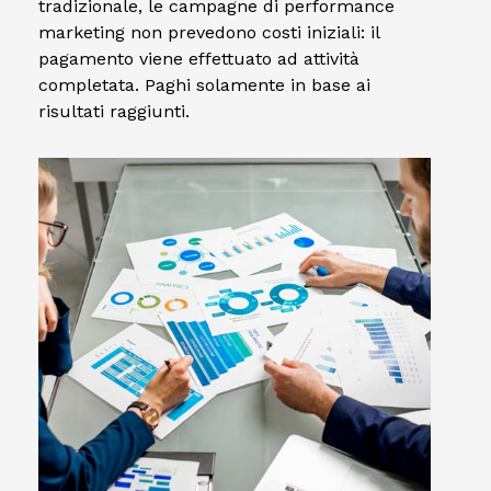
tradizionale, le campagne di performance
marketing non prevedono costi iniziali: il
pagamento viene effettuato ad attività
completata. Paghi solamente in base ai
risultati raggiunti.