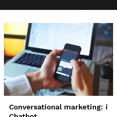
Conversational marketing:
i
Chatbot