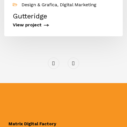
Design & Grafica, Digital Marketing
Gutteridge
View project
Matrix Digital Factory