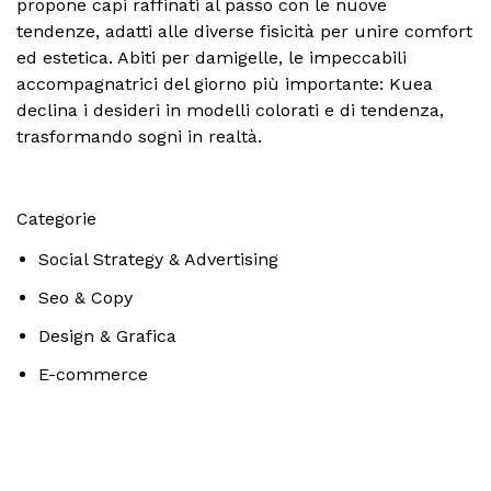
propone capi raffinati al passo con le nuove
tendenze, adatti alle diverse fisicità per unire comfort
ed estetica. Abiti per damigelle, le impeccabili
accompagnatrici del giorno più importante: Kuea
declina i desideri in modelli colorati e di tendenza,
trasformando sogni in realtà.
Categorie
Social Strategy & Advertising
Seo & Copy
Design & Grafica
E-commerce