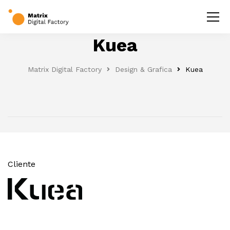
Kuea
Matrix Digital Factory
Design & Grafica
Kuea
Cliente