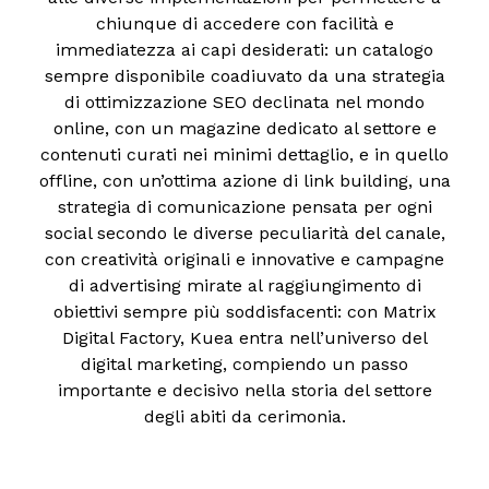
chiunque di accedere con facilità e
immediatezza ai capi desiderati: un catalogo
sempre disponibile coadiuvato da una strategia
di ottimizzazione SEO declinata nel mondo
online, con un magazine dedicato al settore e
contenuti curati nei minimi dettaglio, e in quello
offline, con un’ottima azione di link building, una
strategia di comunicazione pensata per ogni
social secondo le diverse peculiarità del canale,
con creatività originali e innovative e campagne
di advertising mirate al raggiungimento di
obiettivi sempre più soddisfacenti: con Matrix
Digital Factory, Kuea entra nell’universo del
digital marketing, compiendo un passo
importante e decisivo nella storia del settore
degli abiti da cerimonia.