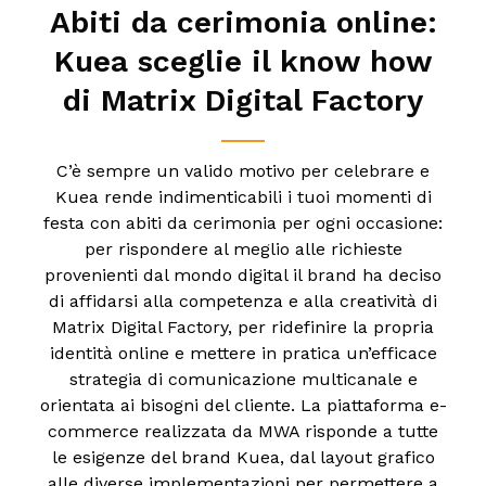
Abiti da cerimonia online:
Kuea sceglie il know how
di Matrix Digital Factory
C’è sempre un valido motivo per celebrare e
Kuea rende indimenticabili i tuoi momenti di
festa con abiti da cerimonia per ogni occasione:
per rispondere al meglio alle richieste
provenienti dal mondo digital il brand ha deciso
di affidarsi alla competenza e alla creatività di
Matrix Digital Factory, per ridefinire la propria
identità online e mettere in pratica un’efficace
strategia di comunicazione multicanale e
orientata ai bisogni del cliente.
La piattaforma e-
commerce realizzata da MWA risponde a tutte
le esigenze del brand Kuea, dal layout grafico
alle diverse implementazioni per permettere a