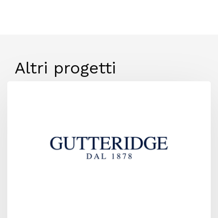
Altri progetti