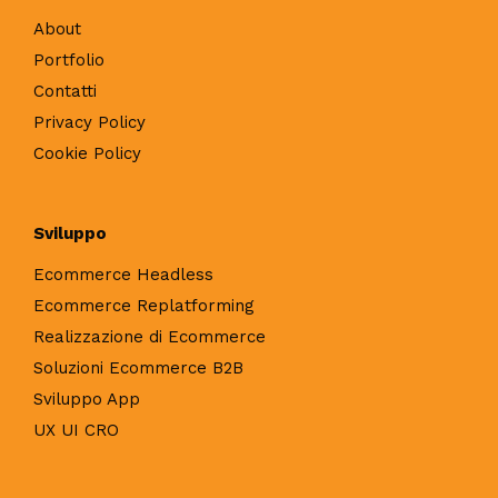
About
Portfolio
Contatti
Privacy Policy
Cookie Policy
Sviluppo
Ecommerce Headless
Ecommerce Replatforming
Realizzazione di Ecommerce
Soluzioni Ecommerce B2B
Sviluppo App
UX UI CRO