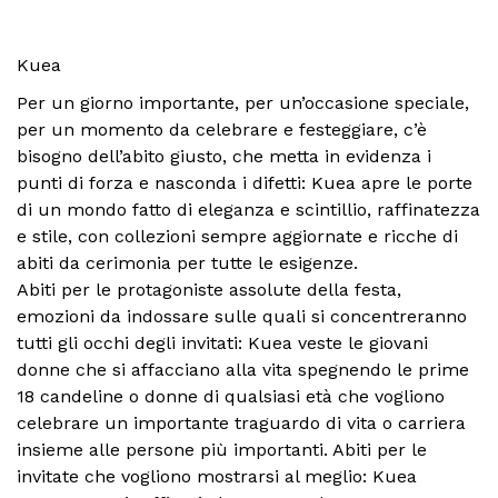
Kuea
Per un giorno importante, per un’occasione speciale,
per un momento da celebrare e festeggiare, c’è
bisogno dell’abito giusto, che metta in evidenza i
punti di forza e nasconda i difetti: Kuea apre le porte
di un mondo fatto di eleganza e scintillio, raffinatezza
e stile, con collezioni sempre aggiornate e ricche di
abiti da cerimonia per tutte le esigenze.
Abiti per le protagoniste assolute della festa,
emozioni da indossare sulle quali si concentreranno
tutti gli occhi degli invitati: Kuea veste le giovani
donne che si affacciano alla vita spegnendo le prime
18 candeline o donne di qualsiasi età che vogliono
celebrare un importante traguardo di vita o carriera
insieme alle persone più importanti. Abiti per le
invitate che vogliono mostrarsi al meglio: Kuea