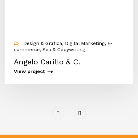
Design & Grafica, Digital Marketing, E-
commerce, Seo & Copywriting
Angelo Carillo & C.
View project