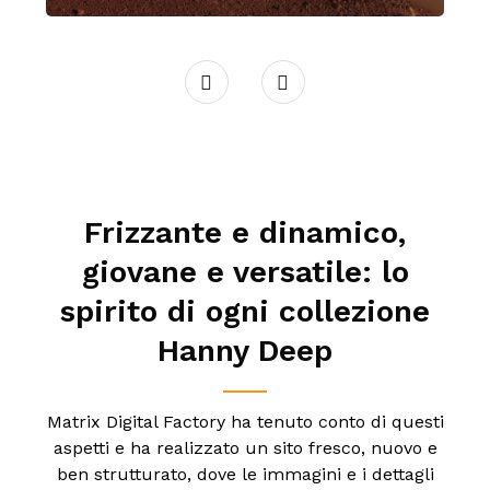
Frizzante e dinamico,
giovane e versatile: lo
spirito di ogni collezione
Hanny Deep
Matrix Digital Factory ha tenuto conto di questi
aspetti e ha realizzato un sito fresco, nuovo e
ben strutturato, dove le immagini e i dettagli