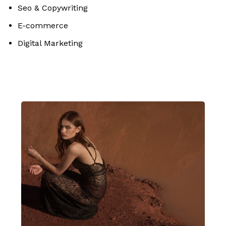
Seo & Copywriting
E-commerce
Digital Marketing