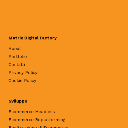
Matrix Digital Factory
About
Portfolio
Contatti
Privacy Policy
Cookie Policy
Sviluppo
Ecommerce Headless
Ecommerce Replatforming
Realizzazione di Ecommerce