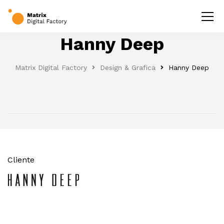
Hanny Deep
Matrix Digital Factory
Design & Grafica
Hanny Deep
Cliente