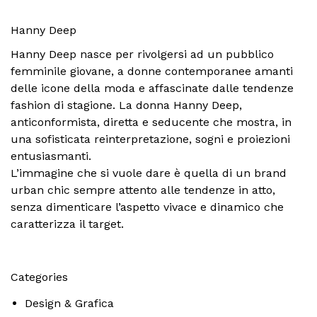
Hanny Deep
Hanny Deep nasce per rivolgersi ad un pubblico
femminile giovane, a donne contemporanee amanti
delle icone della moda e affascinate dalle tendenze
fashion di stagione. La donna Hanny Deep,
anticonformista, diretta e seducente che mostra, in
una sofisticata reinterpretazione, sogni e proiezioni
entusiasmanti.
L’immagine che si vuole dare è quella di un brand
urban chic sempre attento alle tendenze in atto,
senza dimenticare l’aspetto vivace e dinamico che
caratterizza il target.
Categories
Design & Grafica