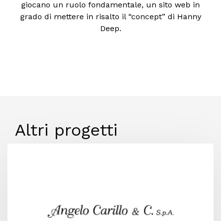
giocano un ruolo fondamentale, un sito web in
grado di mettere in risalto il “concept” di Hanny
Deep.
Altri progetti